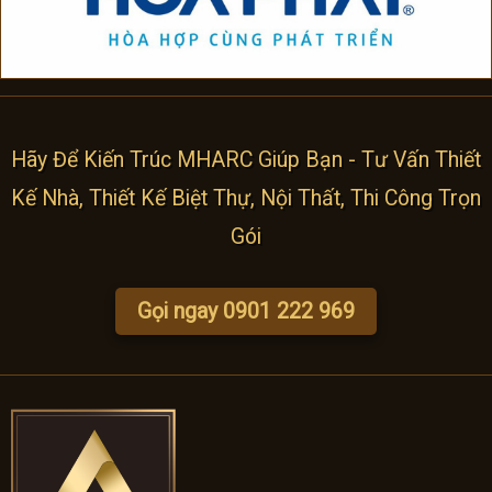
Hãy Để Kiến Trúc MHARC Giúp Bạn - Tư Vấn Thiết
Kế Nhà, Thiết Kế Biệt Thự, Nội Thất, Thi Công Trọn
Gói
Gọi ngay 0901 222 969