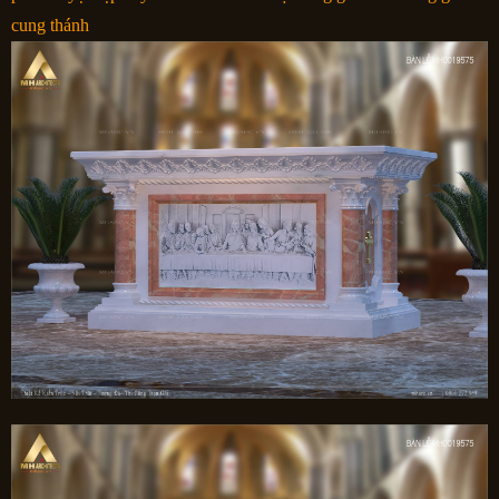
cung thánh