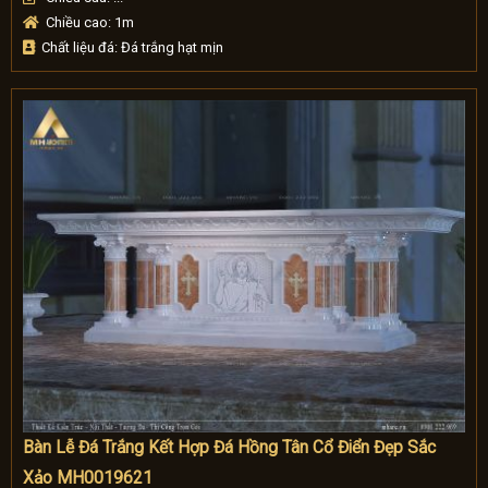
Chiều cao: 1m
Chất liệu đá: Đá trắng hạt mịn
Bàn Lễ Đá Trắng Kết Hợp Đá Hồng Tân Cổ Điển Đẹp Sắc
Xảo MH0019621