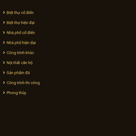
Biệt thự cổ điển
Biệt thự hiện đại
Nhà phố cổ điển
Nhà phố hiện đại
Công trình khác
Nội thất căn hộ
Sản phẩm đá
Công trình thi công
Phong thủy