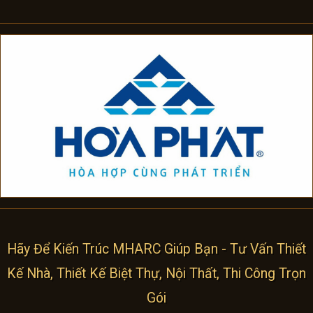
Hãy Để Kiến Trúc MHARC Giúp Bạn - Tư Vấn Thiết
Kế Nhà, Thiết Kế Biệt Thự, Nội Thất, Thi Công Trọn
Gói