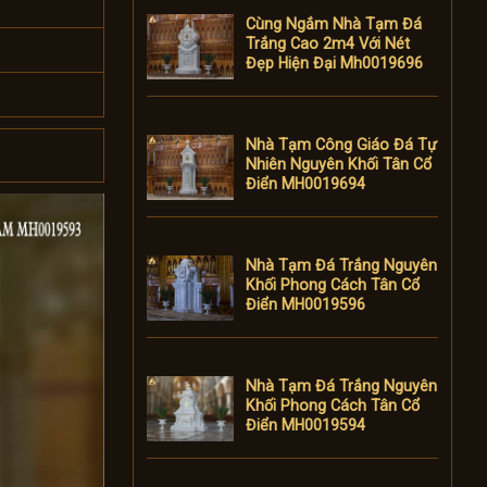
Cùng Ngắm Nhà Tạm Đá
Trắng Cao 2m4 Với Nét
Đẹp Hiện Đại Mh0019696
Nhà Tạm Công Giáo Đá Tự
Nhiên Nguyên Khối Tân Cổ
Điển MH0019694
Nhà Tạm Đá Trắng Nguyên
Khối Phong Cách Tân Cổ
Điển MH0019596
Nhà Tạm Đá Trắng Nguyên
Khối Phong Cách Tân Cổ
Điển MH0019594