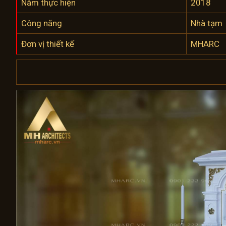
Năm thực hiện
2018
Công năng
Nhà tạm
Đơn vị thiết kế
MHARC