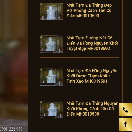
Nhà Tạm Đá Trắng Đẹp
Với Phong Cách Tân Cổ
Điển MH0019593
Nhà Tạm Đường Nét Cổ
Điển Đá Hồng Nguyên Khối
Tuyệt Đẹp MH0019592
Nhà Tạm Đá Hồng Nguyên
Khối Được Chạm Khắc
Tinh Xảo MH0019591
Nhà Tạm Đá Trắng Nguyên
Khối Phong Cách Tân Cổ
Điển MH0019590