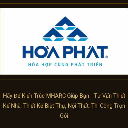
Hãy Để Kiến Trúc MHARC Giúp Bạn - Tư Vấn Thiết
Kế Nhà, Thiết Kế Biệt Thự, Nội Thất, Thi Công Trọn
Gói