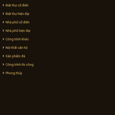
Biệt thự cổ điển
Biệt thự hiện đại
Nhà phố cổ điển
Nhà phố hiện đại
Công trình khác
Nội thất căn hộ
Sản phẩm đá
Công trình thi công
Phong thủy