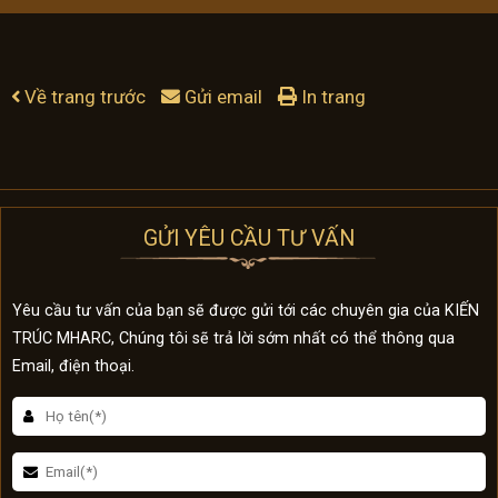
Về trang trước
Gửi email
In trang
GỬI YÊU CẦU TƯ VẤN
Yêu cầu tư vấn của bạn sẽ được gửi tới các chuyên gia của KIẾN
TRÚC MHARC, Chúng tôi sẽ trả lời sớm nhất có thể thông qua
Email, điện thoại.