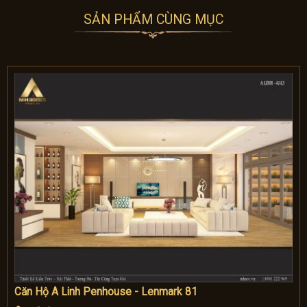
SẢN PHẨM CÙNG MỤC
Căn Hộ A Linh Penhouse - Lenmark 81