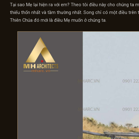
Tại sao Mẹ lại hiện ra với em? Theo tôi điều này cho chúng ta 
thiếu thốn nhất và tầm thường nhất. Song chỉ có một điều trên 
Thiên Chúa đó mới là điều Mẹ muốn ở chúng ta.