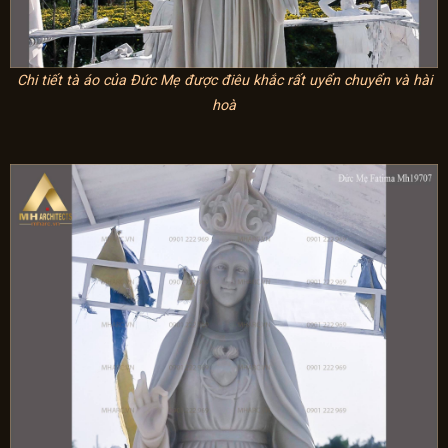
Chi tiết tà áo của Đức
Mẹ được điêu khắc rất uyển chuyển và hài
hoà