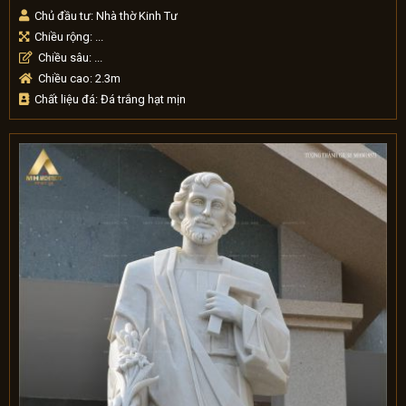
Chủ đầu tư: Nhà thờ Kinh Tư
Chiều rộng: ...
Chiều sâu: ...
Chiều cao: 2.3m
Chất liệu đá: Đá trắng hạt mịn