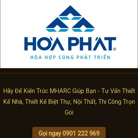
Hãy Để Kiến Trúc MHARC Giúp Bạn - Tư Vấn Thiết
Kế Nhà, Thiết Kế Biệt Thự, Nội Thất, Thi Công Trọn
Gói
Gọi ngay 0901 222 969