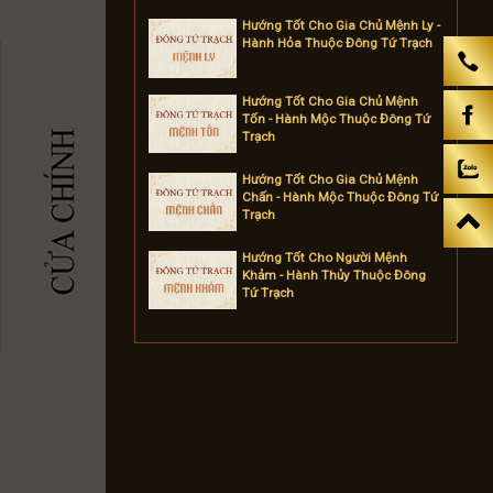
Hướng Tốt Cho Gia Chủ Mệnh Ly -
Hành Hỏa Thuộc Đông Tứ Trạch
Hướng Tốt Cho Gia Chủ Mệnh
Tốn - Hành Mộc Thuộc Đông Tứ
Trạch
Hướng Tốt Cho Gia Chủ Mệnh
Chấn - Hành Mộc Thuộc Đông Tứ
Trạch
Hướng Tốt Cho Người Mệnh
Khảm - Hành Thủy Thuộc Đông
Tứ Trạch